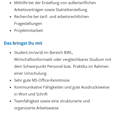
Mithilfe bei der Erstellung von außertariflichen
Arbeitsverträgen sowie Statistikerstellung
Recherche bei tarif- und arbeitsrechtlichen
Fragestellungen
Projektmitarbeit
Das bringst Du mit
Student (m/w/d) im Bereich BWL,
Wirtschaftsinformatik oder vergleichbares Studium mit
dem Schwerpunkt Personal bzw. Praktika im Rahmen
einer Umschulung
Sehr gute MS-Office-Kenntnisse
Kommunikative Fähigkeiten und gute Ausdrucksweise
in Wort und Schrift
Teamfähigkeit sowie eine strukturierte und
organisierte Arbeitsweise