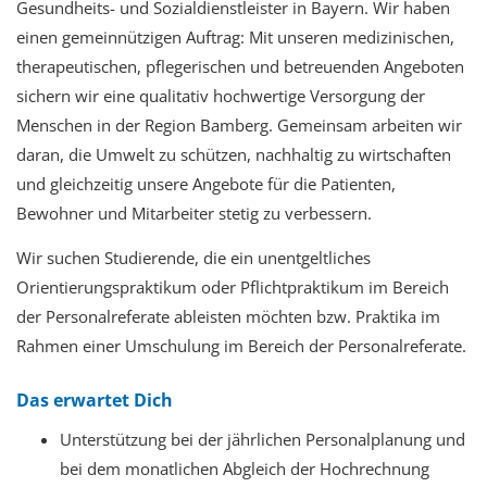
Gesundheits- und Sozialdienstleister in Bayern. Wir haben
einen gemeinnützigen Auftrag: Mit unseren medizinischen,
therapeutischen, pflegerischen und betreuenden Angeboten
sichern wir eine qualitativ hochwertige Versorgung der
Menschen in der Region Bamberg. Gemeinsam arbeiten wir
daran, die Umwelt zu schützen, nachhaltig zu wirtschaften
und gleichzeitig unsere Angebote für die Patienten,
Bewohner und Mitarbeiter stetig zu verbessern.
Wir suchen Studierende, die ein unentgeltliches
Orientierungspraktikum oder Pflichtpraktikum im Bereich
der Personalreferate ableisten möchten bzw. Praktika im
Rahmen einer Umschulung im Bereich der Personalreferate.
Das erwartet Dich
Unterstützung bei der jährlichen Personalplanung und
bei dem monatlichen Abgleich der Hochrechnung