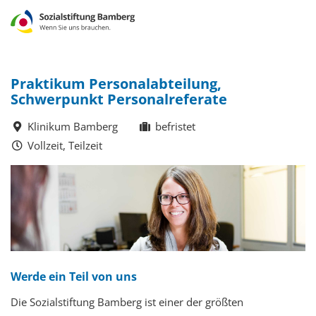
Praktikum Personalabteilung,
Schwerpunkt Personalreferate
Klinikum Bamberg
befristet
Vollzeit, Teilzeit
Werde ein Teil von uns
Die Sozialstiftung Bamberg ist einer der größten