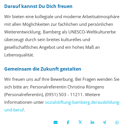
Darauf kannst Du Dich freuen
Wir bieten eine kollegiale und moderne Arbeitsatmosphäre
mit allen Möglichkeiten zur fachlichen und persönlichen
Weiterentwicklung. Bamberg als UNESCO-Weltkulturerbe
überzeugt durch sein breites kulturelles und
gesellschaftliches Angebot und ein hohes Maß an
Lebensqualität.
Gemeinsam die Zukunft gestalten
Wir freuen uns auf Ihre Bewerbung
. Bei Fragen wenden Sie
sich bitte an: Personalreferentin Christina Römgens
(Personalreferentin), (0951) 503 - 11211.
Weitere
Informationen unter
sozialstiftung-bamberg.de/ausbildung-
und-beruf
.