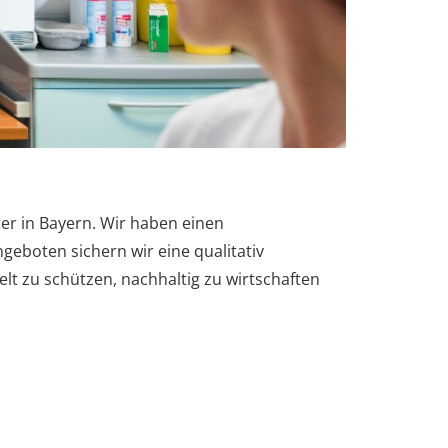
ter in Bayern. Wir haben einen
eboten sichern wir eine qualitativ
 zu schützen, nachhaltig zu wirtschaften