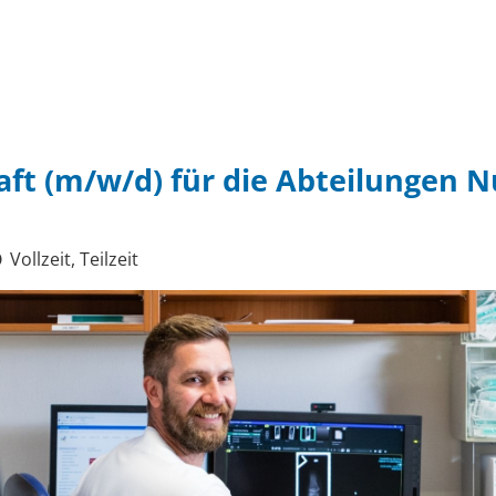
aft (m/w/d) für die Abteilungen 
Vollzeit, Teilzeit