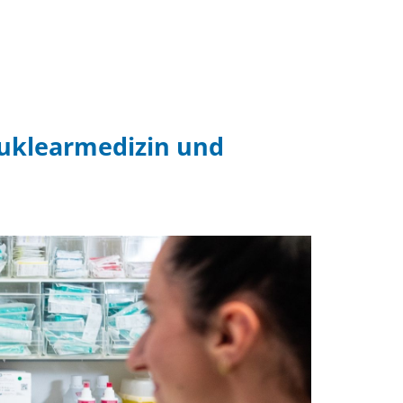
Nuklearmedizin und