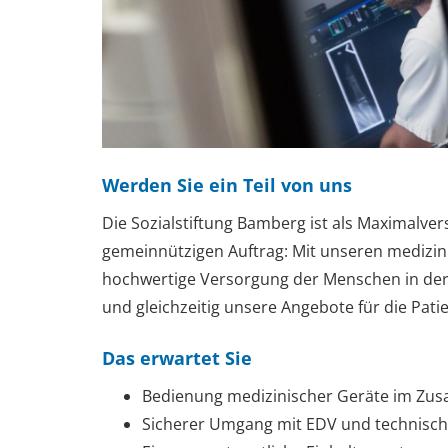
Werden Sie ein Teil von uns
Die Sozialstiftung Bamberg ist als Maximalver
gemeinnützigen Auftrag: Mit unseren medizini
hochwertige Versorgung der Menschen in der 
und gleichzeitig unsere Angebote für die Pati
Das erwartet Sie
Bedienung medizinischer Geräte im Zu
Sicherer Umgang mit EDV und technisch