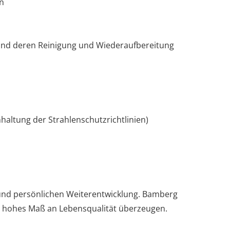
en
nd deren Reinigung und Wiederaufbereitung
nhaltung der Strahlenschutzrichtlinien)
 und persönlichen Weiterentwicklung. Bamberg
in hohes Maß an Lebensqualität überzeugen.