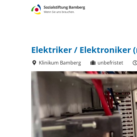
Elektriker / Elektroniker 
Klinikum Bamberg
unbefristet