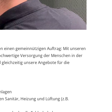
ben einen gemeinnützigen Auftrag: Mit unseren
hochwertige Versorgung der Menschen in der
gleichzeitig unsere Angebote für die
Anlagen
n Sanitär, Heizung und Lüftung (z.B.