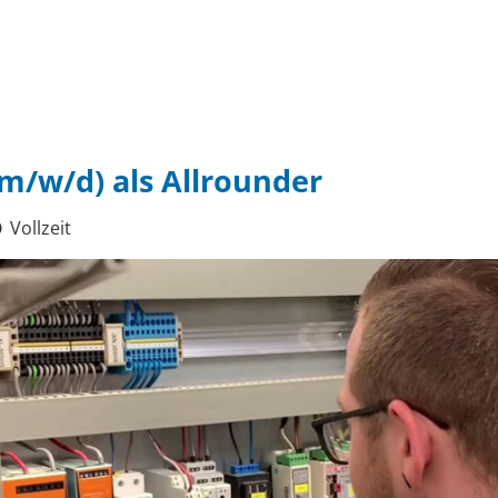
(m/w/d) als Allrounder
Vollzeit