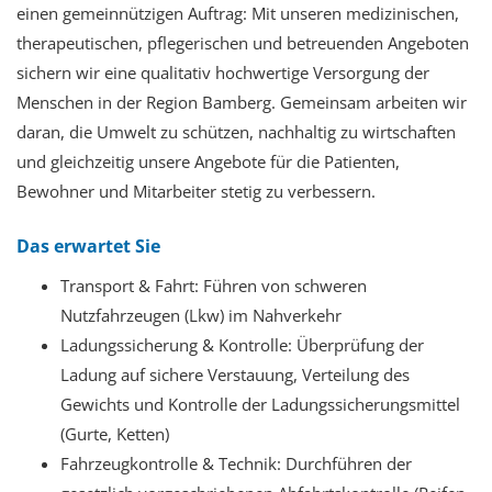
einen gemeinnützigen Auftrag: Mit unseren medizinischen,
therapeutischen, pflegerischen und betreuenden Angeboten
sichern wir eine qualitativ hochwertige Versorgung der
Menschen in der Region Bamberg. Gemeinsam arbeiten wir
daran, die Umwelt zu schützen, nachhaltig zu wirtschaften
und gleichzeitig unsere Angebote für die Patienten,
Bewohner und Mitarbeiter stetig zu verbessern.
Das erwartet Sie
Transport & Fahrt: Führen von schweren
Nutzfahrzeugen (Lkw) im Nahverkehr
Ladungssicherung & Kontrolle: Überprüfung der
Ladung auf sichere Verstauung, Verteilung des
Gewichts und Kontrolle der Ladungssicherungsmittel
(Gurte, Ketten)
Fahrzeugkontrolle & Technik: Durchführen der