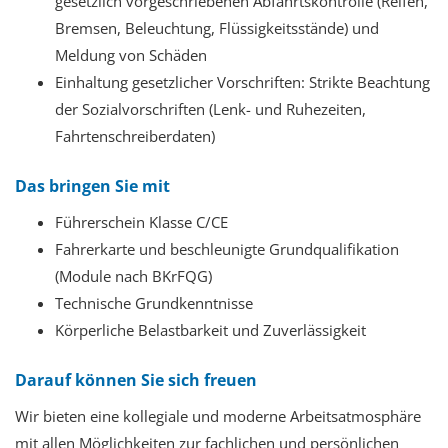
gesetzlich vorgeschriebenen Abfahrtskontrolle (Reifen,
Bremsen, Beleuchtung, Flüssigkeitsstände) und
Meldung von Schäden
Einhaltung gesetzlicher Vorschriften: Strikte Beachtung
der Sozialvorschriften (Lenk- und Ruhezeiten,
Fahrtenschreiberdaten)
Das bringen Sie mit
Führerschein Klasse C/CE
Fahrerkarte und beschleunigte Grundqualifikation
(Module nach BKrFQG)
Technische Grundkenntnisse
Körperliche Belastbarkeit und Zuverlässigkeit
Darauf können Sie sich freuen
Wir bieten eine kollegiale und moderne Arbeitsatmosphäre
mit allen Möglichkeiten zur fachlichen und persönlichen