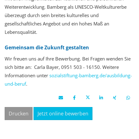
Weiterentwicklung. Bamberg als UNESCO-Weltkulturerbe
überzeugt durch sein breites kulturelles und
gesellschaftliches Angebot und ein hohes Maß an
Lebensqualität.
Gemeinsam die Zukunft gestalten
Wir freuen uns auf Ihre Bewerbung
. Bei Fragen wenden Sie
sich bitte an: Carla Bayer, 0951 503 - 16150.
Weitere
Informationen unter
sozialstiftung-bamberg.de/ausbildung-
und-beruf
.
Drucken
Jetzt online bewerben