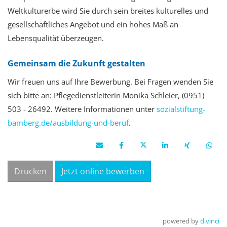
Weltkulturerbe wird Sie durch sein breites kulturelles und
gesellschaftliches Angebot und ein hohes Maß an
Lebensqualität überzeugen.
Gemeinsam die Zukunft gestalten
Wir freuen uns auf Ihre Bewerbung
. Bei Fragen wenden Sie
sich bitte an: Pflegedienstleiterin Monika Schleier, (0951)
503 - 26492.
Weitere Informationen unter
sozialstiftung-
bamberg.de/ausbildung-und-beruf
.
Drucken
Jetzt online bewerben
powered by
d.vinci