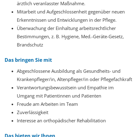
ärztlich veranlasster Maßnahme.
Mitarbeit und Aufgeschlossenheit gegenüber neuen
Erkenntnissen und Entwicklungen in der Pflege.
Überwachung der Einhaltung arbeitsrechtlicher
Bestimmungen, z. B. Hygiene, Med.-Geräte-Gesetz,
Brandschutz
Das bringen Sie mit
Abgeschlossene Ausbildung als Gesundheits- und
Krankenpfleger/in, Altenpfleger/in oder Pflegefachkraft
Verantwortungsbewusstsein und Empathie im
Umgang mit Patientinnen und Patienten
Freude am Arbeiten im Team
Zuverlässigkeit
Interesse an orthopädischer Rehabilitation
Das bieten wir Ihnen