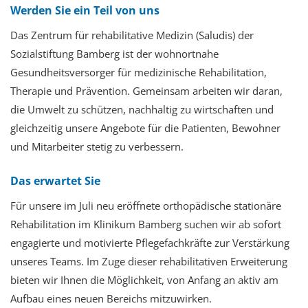
Werden Sie ein Teil von uns
Das Zentrum für rehabilitative Medizin (Saludis) der
Sozialstiftung Bamberg ist der wohnortnahe
Gesundheitsversorger für medizinische Rehabilitation,
Therapie und Prävention. Gemeinsam arbeiten wir daran,
die Umwelt zu schützen, nachhaltig zu wirtschaften und
gleichzeitig unsere Angebote für die Patienten, Bewohner
und Mitarbeiter stetig zu verbessern.
Das erwartet Sie
Für unsere im Juli neu eröffnete orthopädische stationäre
Rehabilitation im Klinikum Bamberg suchen wir ab sofort
engagierte und motivierte Pflegefachkräfte zur Verstärkung
unseres Teams. Im Zuge dieser rehabilitativen Erweiterung
bieten wir Ihnen die Möglichkeit, von Anfang an aktiv am
Aufbau eines neuen Bereichs mitzuwirken.