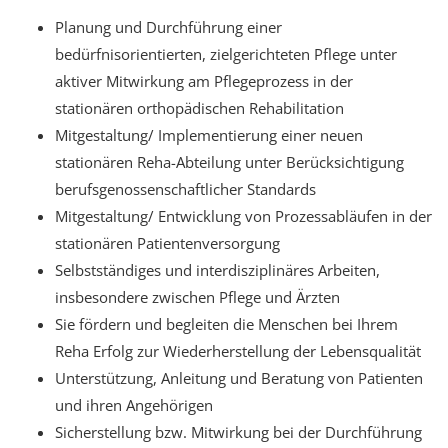
Planung und Durchführung einer
bedürfnisorientierten, zielgerichteten Pflege unter
aktiver Mitwirkung am Pflegeprozess in der
stationären orthopädischen Rehabilitation
Mitgestaltung/ Implementierung einer neuen
stationären Reha-Abteilung unter Berücksichtigung
berufsgenossenschaftlicher Standards
Mitgestaltung/ Entwicklung von Prozessabläufen in der
stationären Patientenversorgung
Selbstständiges und interdisziplinäres Arbeiten,
insbesondere zwischen Pflege und Ärzten
Sie fördern und begleiten die Menschen bei Ihrem
Reha Erfolg zur Wiederherstellung der Lebensqualität
Unterstützung, Anleitung und Beratung von Patienten
und ihren Angehörigen
Sicherstellung bzw. Mitwirkung bei der Durchführung