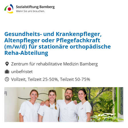
Gesundheits- und Krankenpfleger,
Altenpfleger oder Pflegefachkraft
(m/w/d) für stationäre orthopädische
Reha-Abteilung
Zentrum für rehabilitative Medizin Bamberg
unbefristet
Vollzeit, Teilzeit 25-50%, Teilzeit 50-75%