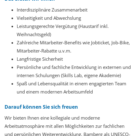
Interdisziplinäre Zusammenarbeit
Vielseitigkeit und Abwechslung
Leistungsgerechte Vergütung (Haustarif inkl.
Weihnachtsgeld)
Zahlreiche Mitarbeiter-Benefits wie Jobticket, Job-Bike,
Mitarbeiter-Rabatte u.v.m.
Langfristige Sicherheit
Persönliche und fachliche Entwicklung in externen und
internen Schulungen (Skills Lab, eigene Akademie)
Spaß und Lebensqualität in einem engagierten Team
und einem modernen Arbeitsumfeld
Darauf können Sie sich freuen
Wir bieten Ihnen
eine kollegiale und moderne
Arbeitsatmosphäre mit allen Möglichkeiten zur fachlichen
und persönlichen Weiterentwicklung. Bamberg als UNESCO-