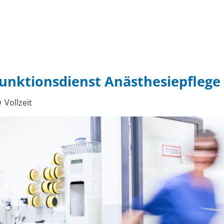
 Funktionsdienst Anästhesiepflege
Vollzeit