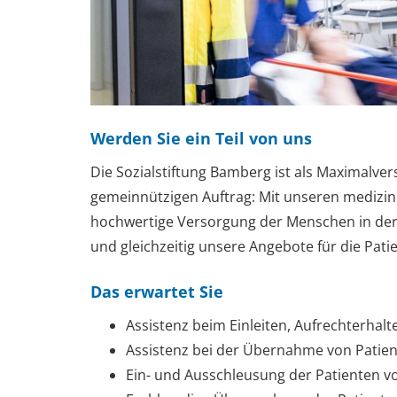
Werden Sie ein Teil von uns
Die Sozialstiftung Bamberg ist als Maximalver
gemeinnützigen Auftrag: Mit unseren medizini
hochwertige Versorgung der Menschen in der 
und gleichzeitig unsere Angebote für die Pati
Das erwartet Sie
Assistenz beim Einleiten, Aufrechterhal
Assistenz bei der Übernahme von Patie
Ein- und Ausschleusung der Patienten vo