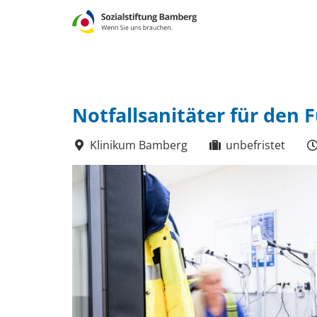
Notfallsanitäter für den
Klinikum Bamberg
unbefristet