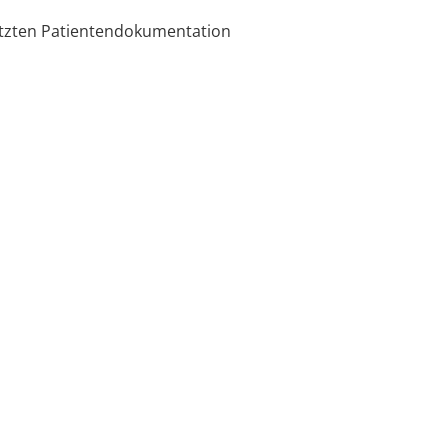
ützten Patientendokumentation