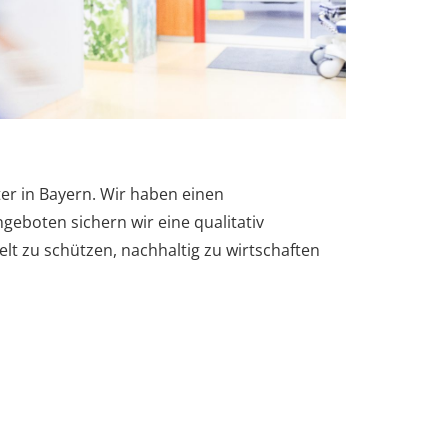
ter in Bayern. Wir haben einen
eboten sichern wir eine qualitativ
 zu schützen, nachhaltig zu wirtschaften