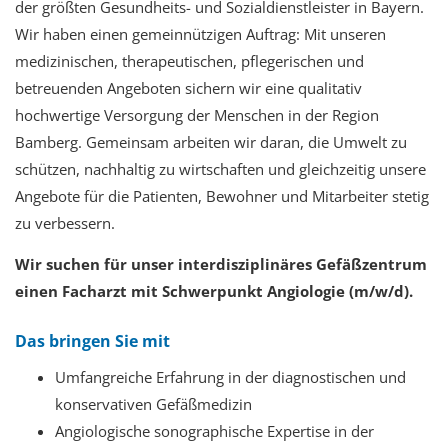
der größten Gesundheits- und Sozialdienstleister in Bayern.
Wir haben einen gemeinnützigen Auftrag: Mit unseren
medizinischen, therapeutischen, pflegerischen und
betreuenden Angeboten sichern wir eine qualitativ
hochwertige Versorgung der Menschen in der Region
Bamberg. Gemeinsam arbeiten wir daran, die Umwelt zu
schützen, nachhaltig zu wirtschaften und gleichzeitig unsere
Angebote für die Patienten, Bewohner und Mitarbeiter stetig
zu verbessern.
Wir suchen für unser interdisziplinäres Gefäßzentrum
einen Facharzt mit Schwerpunkt Angiologie (m/w/d).
Das bringen Sie mit
Umfangreiche Erfahrung in der diagnostischen und
konservativen Gefäßmedizin
Angiologische sonographische Expertise in der