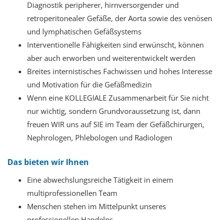
Diagnostik peripherer, hirnversorgender und
retroperitonealer Gefäße, der Aorta sowie des venösen
und lymphatischen Gefäßsystems
Interventionelle Fähigkeiten sind erwünscht, können
aber auch erworben und weiterentwickelt werden
Breites internistisches Fachwissen und hohes Interesse
und Motivation für die Gefäßmedizin
Wenn eine KOLLEGIALE Zusammenarbeit für Sie nicht
nur wichtig, sondern Grundvoraussetzung ist, dann
freuen WIR uns auf SIE im Team der Gefäßchirurgen,
Nephrologen, Phlebologen und Radiologen
Das bieten wir Ihnen
Eine abwechslungsreiche Tätigkeit in einem
multiprofessionellen Team
Menschen stehen im Mittelpunkt unseres
professionellen Handelns