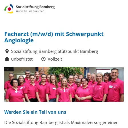
Facharzt (m/w/d) mit Schwerpunkt
Angiologie
Sozialstiftung Bamberg Stützpunkt Bamberg
unbefristet
Vollzeit
Werden Sie ein Teil von uns
Die Sozialstiftung Bamberg ist als Maximalversorger einer