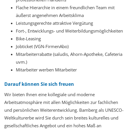
Flache Hierarchie in einem freundlichen Team mit
äußerst angenehmen Arbeitsklima
Leistungsgerechte attraktive Vergütung
Fort-, Entwicklungs- und Weiterbildungsmöglichkeiten
Bike-Leasing
Jobticket (VGN-FirmenAbo)
Mitarbeiterrabatte (saludis, Ahorn-Apotheke, Cafeteria
uvm.)
Mitarbeiter werben Mitarbeiter
Darauf können Sie sich freuen
Wir bieten Ihnen
eine kollegiale und moderne
Arbeitsatmosphäre mit allen Möglichkeiten zur fachlichen
und persönlichen Weiterentwicklung. Bamberg als UNESCO-
Weltkulturerbe wird Sie durch sein breites kulturelles und
gesellschaftliches Angebot und ein hohes Maß an