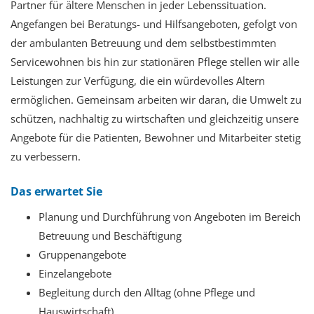
Partner für ältere Menschen in jeder Lebenssituation.
Angefangen bei Beratungs- und Hilfsangeboten, gefolgt von
der ambulanten Betreuung und dem selbstbestimmten
Servicewohnen bis hin zur stationären Pflege stellen wir alle
Leistungen zur Verfügung, die ein würdevolles Altern
ermöglichen. Gemeinsam arbeiten wir daran, die Umwelt zu
schützen, nachhaltig zu wirtschaften und gleichzeitig unsere
Angebote für die Patienten, Bewohner und Mitarbeiter stetig
zu verbessern.
Das erwartet Sie
Planung und Durchführung von Angeboten im Bereich
Betreuung und Beschäftigung
Gruppenangebote
Einzelangebote
Begleitung durch den Alltag (ohne Pflege und
Hauswirtschaft)