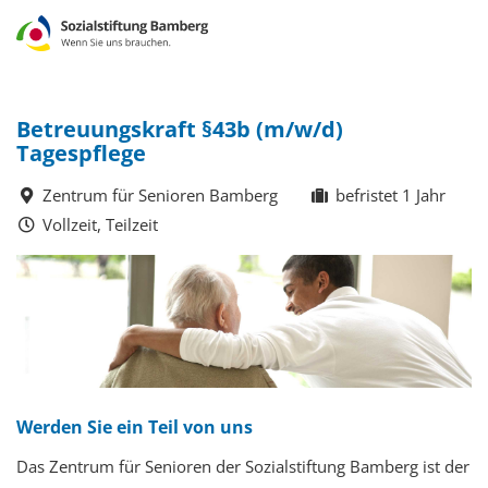
Betreuungskraft §43b (m/w/d)
Tagespflege
Zentrum für Senioren Bamberg
befristet 1 Jahr
Vollzeit, Teilzeit
Werden Sie ein Teil von uns
Das Zentrum für Senioren der Sozialstiftung Bamberg ist der