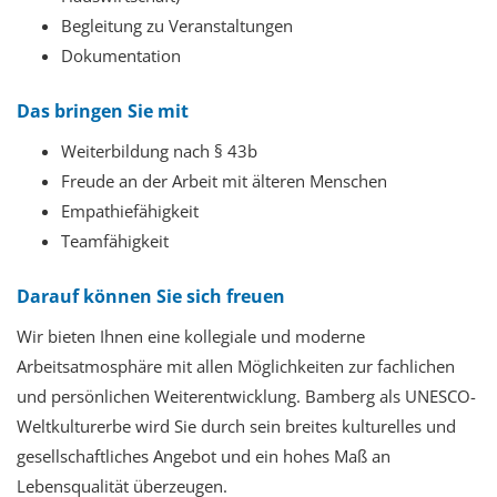
Begleitung zu Veranstaltungen
Dokumentation
Das bringen Sie mit
Weiterbildung nach § 43b
Freude an der Arbeit mit älteren Menschen
Empathiefähigkeit
Teamfähigkeit
Darauf können Sie sich freuen
Wir bieten Ihnen
eine kollegiale und moderne
Arbeitsatmosphäre mit allen Möglichkeiten zur fachlichen
und persönlichen Weiterentwicklung. Bamberg als UNESCO-
Weltkulturerbe wird Sie durch sein breites kulturelles und
gesellschaftliches Angebot und ein hohes Maß an
Lebensqualität überzeugen.