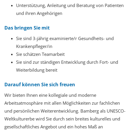
Unterstützung, Anleitung und Beratung von Patienten
und ihren Angehörigen
Das bringen Sie mit
Sie sind 3-jährig examinierte/r Gesundheits- und
Krankenpfleger/in
Sie schätzen Teamarbeit
Sie sind zur ständigen Entwicklung durch Fort- und
Weiterbildung bereit
Darauf können Sie sich freuen
Wir bieten Ihnen
eine kollegiale und moderne
Arbeitsatmosphäre mit allen Möglichkeiten zur fachlichen
und persönlichen Weiterentwicklung. Bamberg als UNESCO-
Weltkulturerbe wird Sie durch sein breites kulturelles und
gesellschaftliches Angebot und ein hohes Maß an