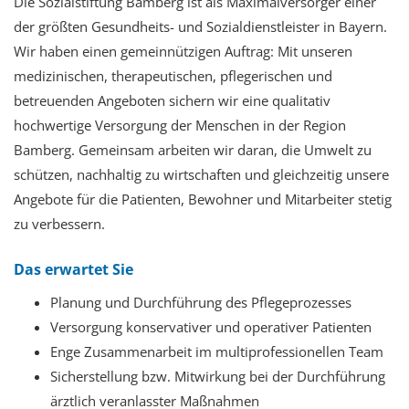
Die Sozialstiftung Bamberg ist als Maximalversorger einer
der größten Gesundheits- und Sozialdienstleister in Bayern.
Wir haben einen gemeinnützigen Auftrag: Mit unseren
medizinischen, therapeutischen, pflegerischen und
betreuenden Angeboten sichern wir eine qualitativ
hochwertige Versorgung der Menschen in der Region
Bamberg. Gemeinsam arbeiten wir daran, die Umwelt zu
schützen, nachhaltig zu wirtschaften und gleichzeitig unsere
Angebote für die Patienten, Bewohner und Mitarbeiter stetig
zu verbessern.
Das erwartet Sie
Planung und Durchführung des Pflegeprozesses
Versorgung konservativer und operativer Patienten
Enge Zusammenarbeit im multiprofessionellen Team
Sicherstellung bzw. Mitwirkung bei der Durchführung
ärztlich veranlasster Maßnahmen