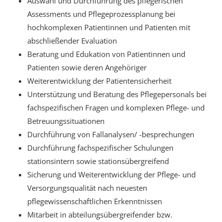
Auswahl und Durchführung des pflegerischen
Assessments und Pflegeprozessplanung bei
hochkomplexen Patientinnen und Patienten mit
abschließender Evaluation
Beratung und Edukation von Patientinnen und
Patienten sowie deren Angehöriger
Weiterentwicklung der Patientensicherheit
Unterstützung und Beratung des Pflegepersonals bei
fachspezifischen Fragen und komplexen Pflege- und
Betreuungssituationen
Durchführung von Fallanalysen/ -besprechungen
Durchführung fachspezifischer Schulungen
stationsintern sowie stationsübergreifend
Sicherung und Weiterentwicklung der Pflege- und
Versorgungsqualität nach neuesten
pflegewissenschaftlichen Erkenntnissen
Mitarbeit in abteilungsübergreifender bzw.