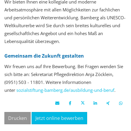
Wir bieten Ihnen
eine kollegiale und moderne
Arbeitsatmosphäre mit allen Möglichkeiten zur fachlichen
und persönlichen Weiterentwicklung. Bamberg als UNESCO-
Weltkulturerbe wird Sie durch sein breites kulturelles und
gesellschaftliches Angebot und ein hohes Maß an
Lebensqualität überzeugen.
Gemeinsam die Zukunft gestalten
Wir freuen uns auf Ihre Bewerbung
. Bei Fragen wenden Sie
sich bitte an: Sekretariat Pflegedirektion Anja Zöcklein,
(0951) 503 - 11801.
Weitere Informationen
unter
sozialstiftung-bamberg.de/ausbildung-und-beruf
.
Drucken
Jetzt online bewerben