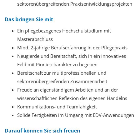
sektorenübergreifenden Praxisentwicklungsprojekten
Das bringen Sie mit
Ein pflegebezogenes Hochschulstudium mit
Masterabschluss
Mind. 2-jährige Berufserfahrung in der Pflegepraxis
Neugierde und Bereitschaft, sich in ein innovatives
Feld mit Pioniercharakter zu begeben
Bereitschaft zur multiprofessionellen und
sektorenübergreifenden Zusammenarbeit
Freude an eigenständigem Arbeiten und an der
wissenschaftlichen Reflexion des eigenen Handelns
Kommunikations- und Teamfähigkeit
Solide Fertigkeiten im Umgang mit EDV-Anwendungen
Darauf können Sie sich freuen