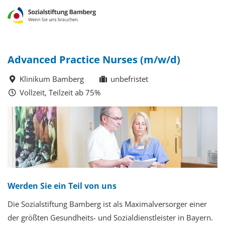
Advanced Practice Nurses (m/w/d)
Klinikum Bamberg
unbefristet
Vollzeit, Teilzeit ab 75%
Werden Sie ein Teil von uns
Die Sozialstiftung Bamberg ist als Maximalversorger einer
der größten Gesundheits- und Sozialdienstleister in Bayern.