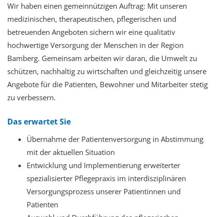
Wir haben einen gemeinnützigen Auftrag: Mit unseren
medizinischen, therapeutischen, pflegerischen und
betreuenden Angeboten sichern wir eine qualitativ
hochwertige Versorgung der Menschen in der Region
Bamberg. Gemeinsam arbeiten wir daran, die Umwelt zu
schützen, nachhaltig zu wirtschaften und gleichzeitig unsere
Angebote für die Patienten, Bewohner und Mitarbeiter stetig
zu verbessern.
Das erwartet Sie
Übernahme der Patientenversorgung in Abstimmung
mit der aktuellen Situation
Entwicklung und Implementierung erweiterter
spezialisierter Pflegepraxis im interdisziplinären
Versorgungsprozess unserer Patientinnen und
Patienten