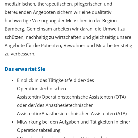
medizinischen, therapeutischen, pflegerischen und
betreuenden Angeboten sichern wir eine qualitativ
hochwertige Versorgung der Menschen in der Region
Bamberg. Gemeinsam arbeiten wir daran, die Umwelt zu
schützen, nachhaltig zu wirtschaften und gleichzeitig unsere
Angebote für die Patienten, Bewohner und Mitarbeiter stetig
zu verbessern.
Das erwartet Sie
Einblick in das Tätigkeitsfeld der/des
Operationstechnischen
Assistentin/Operationstechnische Assistenten (OTA)
oder der/des Anästhesietechnischen
Assistentin/Anästhesietechnischen Assistenten (ATA)
Mitwirkung bei den Aufgaben und Tätigkeiten in einer
Operationsabteilung