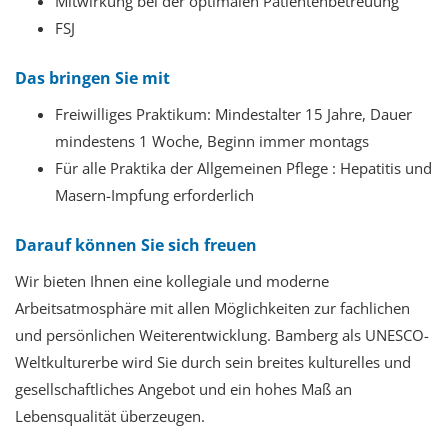
Mitwirkung bei der optimalen Patientenbetreuung
FSJ
Das bringen Sie mit
Freiwilliges Praktikum: Mindestalter 15 Jahre, Dauer
mindestens 1 Woche, Beginn immer montags
Für alle Praktika der Allgemeinen Pflege : Hepatitis und
Masern-Impfung erforderlich
Darauf können Sie sich freuen
Wir bieten Ihnen
eine kollegiale und moderne
Arbeitsatmosphäre mit allen Möglichkeiten zur fachlichen
und persönlichen Weiterentwicklung. Bamberg als UNESCO-
Weltkulturerbe wird Sie durch sein breites kulturelles und
gesellschaftliches Angebot und ein hohes Maß an
Lebensqualität überzeugen.