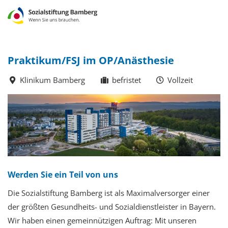
Praktikum/FSJ im OP/Anästhesie
Klinikum Bamberg
befristet
Vollzeit
Werden Sie ein Teil von uns
Die Sozialstiftung Bamberg ist als Maximalversorger einer
der größten Gesundheits- und Sozialdienstleister in Bayern.
Wir haben einen gemeinnützigen Auftrag: Mit unseren