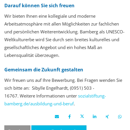
Darauf können Sie sich freuen
Wir bieten Ihnen
eine kollegiale und moderne
Arbeitsatmosphäre mit allen Möglichkeiten zur fachlichen
und persönlichen Weiterentwicklung. Bamberg als UNESCO-
Weltkulturerbe wird Sie durch sein breites kulturelles und
gesellschaftliches Angebot und ein hohes Maß an
Lebensqualität überzeugen.
Gemeinsam die Zukunft gestalten
Wir freuen uns auf Ihre Bewerbung
. Bei Fragen wenden Sie
sich bitte an: Sibylle Engelhardt, (0951) 503 -
16767.
Weitere Informationen unter
sozialstiftung-
bamberg.de/ausbildung-und-beruf
.