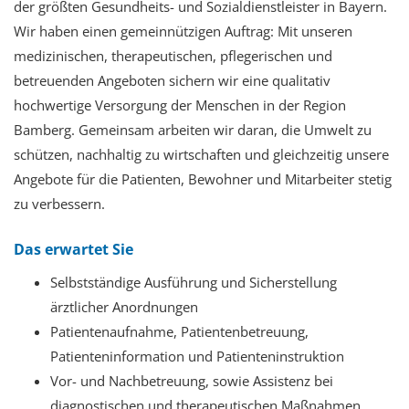
der größten Gesundheits- und Sozialdienstleister in Bayern.
Wir haben einen gemeinnützigen Auftrag: Mit unseren
medizinischen, therapeutischen, pflegerischen und
betreuenden Angeboten sichern wir eine qualitativ
hochwertige Versorgung der Menschen in der Region
Bamberg. Gemeinsam arbeiten wir daran, die Umwelt zu
schützen, nachhaltig zu wirtschaften und gleichzeitig unsere
Angebote für die Patienten, Bewohner und Mitarbeiter stetig
zu verbessern.
Das erwartet Sie
Selbstständige Ausführung und Sicherstellung
ärztlicher Anordnungen
Patientenaufnahme, Patientenbetreuung,
Patienteninformation und Patienteninstruktion
Vor- und Nachbetreuung, sowie Assistenz bei
diagnostischen und therapeutischen Maßnahmen