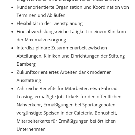
Kundenorientierte Organisation und Koordination von
Terminen und Abläufen
Flexibilität in der Dienstplanung
Eine abwechslungsreiche Tätigkeit in einem Klinikum
der Maximalversorgung
Interdisziplinäre Zusammenarbeit zwischen
Abteilungen, Kliniken und Einrichtungen der Stiftung
Bamberg
Zukunftsorientiertes Arbeiten dank moderner
Ausstattung
Zahlreiche Benefits für Mitarbeiter, etwa Fahrrad-
Leasing, ermäßigte Job-Tickets für den öffentlichen
Nahverkehr, Ermäßigungen bei Sportangeboten,
vergünstigte Speisen in der Cafeteria, Bonusheft,
Mitarbeiterkarte für Ermäßigungen bei örtlichen
Unternehmen