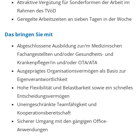
Attraktive Vergütung für Sonderformen der Arbeit im
Rahmen des TVöD
Geregelte Arbeitszeiten an sieben Tagen in der Woche
Das bringen Sie mit
Abgeschlossene Ausbildung zur/m Medizinischen
Fachangestellten und/oder Gesundheits- und
Krankenpfleger/in und/oder OTA/ATA
Ausgeprägtes Organisationsvermögen als Basis zur
Eigenverantwortlichkeit
Hohe Flexibilität und Belastbarkeit sowie ein schnelles
Entscheidungsvermögen
Uneingeschränkte Teamfähigkeit und
Kooperationsbereitschaft
Sicherer Umgang mit den gängigen Office-
Anwendungen