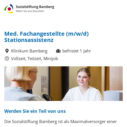
Med. Fachangestellte (m/w/d)
Stationsassistenz
Klinikum Bamberg
befristet 1 Jahr
Vollzeit, Teilzeit, Minijob
Werden Sie ein Teil von uns
Die Sozialstiftung Bamberg ist als Maximalversorger einer