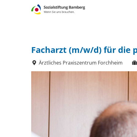
Facharzt (m/w/d) für die 
Ärztliches Praxiszentrum Forchheim