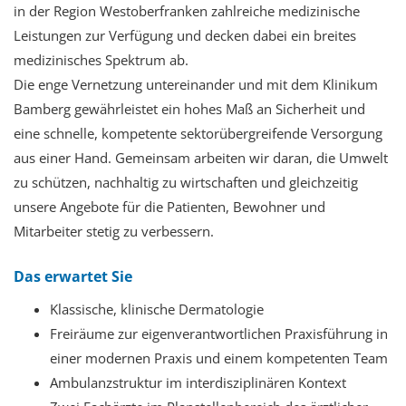
in der Region Westoberfranken zahlreiche medizinische
Leistungen zur Verfügung und decken dabei ein breites
medizinisches Spektrum ab.
Die enge Vernetzung untereinander und mit dem Klinikum
Bamberg gewährleistet ein hohes Maß an Sicherheit und
eine schnelle, kompetente sektorübergreifende Versorgung
aus einer Hand. Gemeinsam arbeiten wir daran, die Umwelt
zu schützen, nachhaltig zu wirtschaften und gleichzeitig
unsere Angebote für die Patienten, Bewohner und
Mitarbeiter stetig zu verbessern.
Das erwartet Sie
Klassische, klinische Dermatologie
Freiräume zur eigenverantwortlichen Praxisführung in
einer modernen Praxis und einem kompetenten Team
Ambulanzstruktur im interdisziplinären Kontext