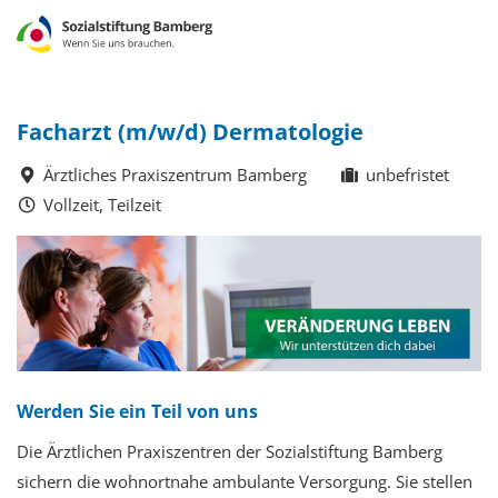
Facharzt (m/w/d) Dermatologie
Ärztliches Praxiszentrum Bamberg
unbefristet
Vollzeit, Teilzeit
Werden Sie ein Teil von uns
Die Ärztlichen Praxiszentren der Sozialstiftung Bamberg
sichern die wohnortnahe ambulante Versorgung. Sie stellen