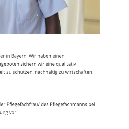
ter in Bayern. Wir haben einen
eboten sichern wir eine qualitativ
 zu schützen, nachhaltig zu wirtschaften
der Pflegefachfrau/ des Pflegefachmanns bei
ung vor.