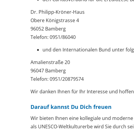
Dr. Philipp-Kröner-Haus
Obere Königstrasse 4
96052 Bamberg
Telefon: 0951/86040
und den Internationalen Bund unter fol
Amalienstraße 20
96047 Bamberg
Telefon: 0951/20879574
Wir danken Ihnen für Ihr Interesse und hoffen,
Darauf kannst Du Dich freuen
Wir bieten Ihnen
eine kollegiale und moderne
als UNESCO-Weltkulturerbe wird Sie durch sei