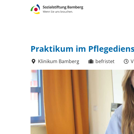
Praktikum im Pflegediens
Klinikum Bamberg
befristet
V