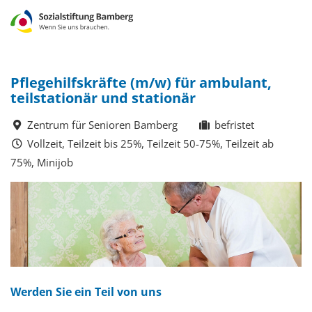
Pflegehilfskräfte (m/w) für ambulant,
teilstationär und stationär
Zentrum für Senioren Bamberg
befristet
Vollzeit, Teilzeit bis 25%, Teilzeit 50-75%, Teilzeit ab
75%, Minijob
Werden Sie ein Teil von uns