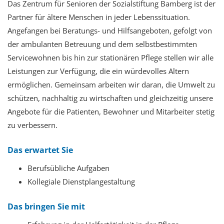
Das Zentrum für Senioren der Sozialstiftung Bamberg ist der
Partner für ältere Menschen in jeder Lebenssituation.
Angefangen bei Beratungs- und Hilfsangeboten, gefolgt von
der ambulanten Betreuung und dem selbstbestimmten
Servicewohnen bis hin zur stationären Pflege stellen wir alle
Leistungen zur Verfügung, die ein würdevolles Altern
ermöglichen. Gemeinsam arbeiten wir daran, die Umwelt zu
schützen, nachhaltig zu wirtschaften und gleichzeitig unsere
Angebote für die Patienten, Bewohner und Mitarbeiter stetig
zu verbessern.
Das erwartet Sie
Berufsübliche Aufgaben
Kollegiale Dienstplangestaltung
Das bringen Sie mit