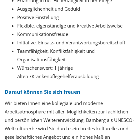
Erfahrung in der Helfertätigkeit in der Pflege
Ausgeglichenheit und Geduld
Positive Einstellung
Flexible, eigenständige und kreative Arbeitsweise
Kommunikationsfreude
Initiative, Einsatz- und Verantwortungsbereitschaft
Teamfähigkeit, Konfliktfähigkeit und
Organisationsfähigkeit
Wünschenswert: 1 jährige
Alten-/Krankenpflegehelferausbildung
Darauf können Sie sich freuen
Wir bieten Ihnen
eine kollegiale und moderne
Arbeitsatmosphäre mit allen Möglichkeiten zur fachlichen
und persönlichen Weiterentwicklung. Bamberg als UNESCO-
Weltkulturerbe wird Sie durch sein breites kulturelles und
gesellschaftliches Angebot und ein hohes Maß an