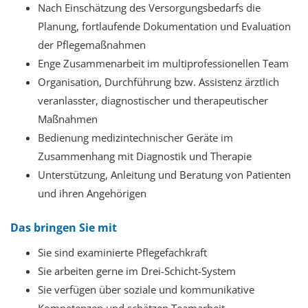
Nach Einschätzung des Versorgungsbedarfs die
Planung, fortlaufende Dokumentation und Evaluation
der Pflegemaßnahmen
Enge Zusammenarbeit im multiprofessionellen Team
Organisation, Durchführung bzw. Assistenz ärztlich
veranlasster, diagnostischer und therapeutischer
Maßnahmen
Bedienung medizintechnischer Geräte im
Zusammenhang mit Diagnostik und Therapie
Unterstützung, Anleitung und Beratung von Patienten
und ihren Angehörigen
Das bringen Sie mit
Sie sind examinierte Pflegefachkraft
Sie arbeiten gerne im Drei-Schicht-System
Sie verfügen über soziale und kommunikative