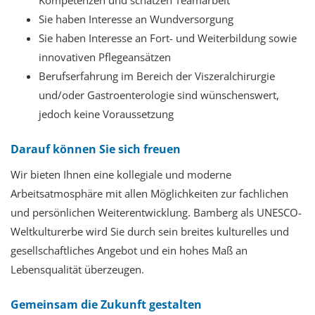
Kompetenzen und schätzen Teamarbeit
Sie haben Interesse an Wundversorgung
Sie haben Interesse an Fort- und Weiterbildung sowie
innovativen Pflegeansätzen
Berufserfahrung im Bereich der Viszeralchirurgie
und/oder Gastroenterologie sind wünschenswert,
jedoch keine Voraussetzung
Darauf können Sie sich freuen
Wir bieten Ihnen
eine kollegiale und moderne
Arbeitsatmosphäre mit allen Möglichkeiten zur fachlichen
und persönlichen Weiterentwicklung. Bamberg als UNESCO-
Weltkulturerbe wird Sie durch sein breites kulturelles und
gesellschaftliches Angebot und ein hohes Maß an
Lebensqualität überzeugen.
Gemeinsam die Zukunft gestalten