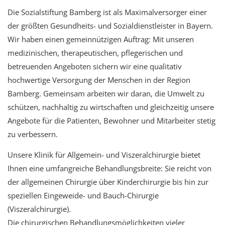
Die Sozialstiftung Bamberg ist als Maximalversorger einer
der größten Gesundheits- und Sozialdienstleister in Bayern.
Wir haben einen gemeinnützigen Auftrag: Mit unseren
medizinischen, therapeutischen, pflegerischen und
betreuenden Angeboten sichern wir eine qualitativ
hochwertige Versorgung der Menschen in der Region
Bamberg. Gemeinsam arbeiten wir daran, die Umwelt zu
schützen, nachhaltig zu wirtschaften und gleichzeitig unsere
Angebote für die Patienten, Bewohner und Mitarbeiter stetig
zu verbessern.
Unsere Klinik für Allgemein- und Viszeralchirurgie bietet
Ihnen eine umfangreiche Behandlungsbreite: Sie reicht von
der allgemeinen Chirurgie über Kinderchirurgie bis hin zur
speziellen Eingeweide- und Bauch-Chirurgie
(Viszeralchirurgie).
Die chirurgischen Behandlungsmöglichkeiten vieler