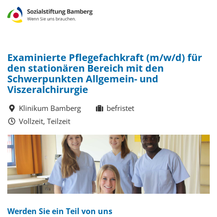
Examinierte Pflegefachkraft (m/w/d) für
den stationären Bereich mit den
Schwerpunkten Allgemein- und
Viszeralchirurgie
Klinikum Bamberg
befristet
Vollzeit, Teilzeit
Werden Sie ein Teil von uns