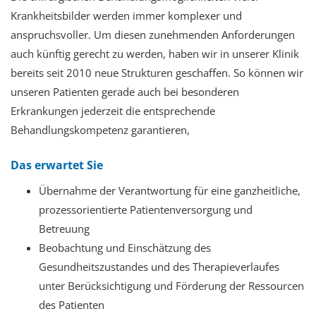
Krankheitsbilder werden immer komplexer und
anspruchsvoller. Um diesen zunehmenden Anforderungen
auch künftig gerecht zu werden, haben wir in unserer Klinik
bereits seit 2010 neue Strukturen geschaffen. So können wir
unseren Patienten gerade auch bei besonderen
Erkrankungen jederzeit die entsprechende
Behandlungskompetenz garantieren,
Das erwartet Sie
Übernahme der Verantwortung für eine ganzheitliche,
prozessorientierte Patientenversorgung und
Betreuung
Beobachtung und Einschätzung des
Gesundheitszustandes und des Therapieverlaufes
unter Berücksichtigung und Förderung der Ressourcen
des Patienten